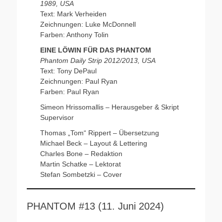
1989, USA
Text: Mark Verheiden
Zeichnungen: Luke McDonnell
Farben: Anthony Tolin
EINE LÖWIN FÜR DAS PHANTOM
Phantom Daily Strip 2012/2013, USA
Text: Tony DePaul
Zeichnungen: Paul Ryan
Farben: Paul Ryan
Simeon Hrissomallis – Herausgeber & Skript
Supervisor
Thomas „Tom“ Rippert – Übersetzung
Michael Beck – Layout & Lettering
Charles Bone – Redaktion
Martin Schatke – Lektorat
Stefan Sombetzki – Cover
PHANTOM #13 (11. Juni 2024)