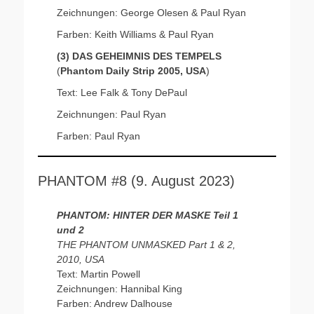
Zeichnungen: George Olesen & Paul Ryan
Farben: Keith Williams & Paul Ryan
(3) DAS GEHEIMNIS DES TEMPELS
(
Phantom Daily Strip 2005, USA
)
Text: Lee Falk & Tony DePaul
Zeichnungen: Paul Ryan
Farben: Paul Ryan
PHANTOM #8 (9. August 2023)
PHANTOM: HINTER DER MASKE Teil 1
und 2
THE PHANTOM UNMASKED Part 1 & 2,
2010, USA
Text: Martin Powell
Zeichnungen: Hannibal King
Farben: Andrew Dalhouse