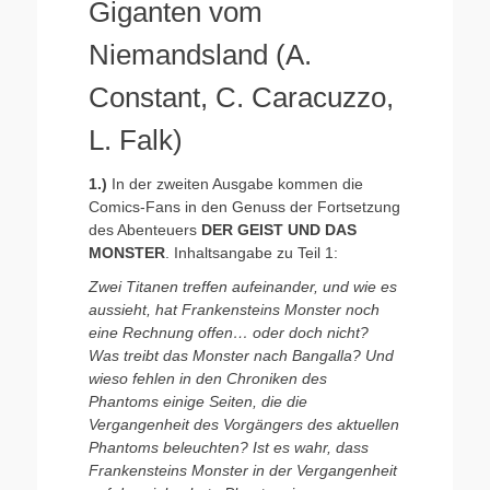
Giganten vom
Niemandsland (A.
Constant, C. Caracuzzo,
L. Falk)
1.)
In der zweiten Ausgabe kommen die
Comics-Fans in den Genuss der Fortsetzung
des Abenteuers
DER GEIST UND DAS
MONSTER
. Inhaltsangabe zu Teil 1:
Zwei Titanen treffen aufeinander, und wie es
aussieht, hat Frankensteins Monster noch
eine Rechnung offen… oder doch nicht?
Was treibt das Monster nach Bangalla? Und
wieso fehlen in den Chroniken des
Phantoms einige Seiten, die die
Vergangenheit des Vorgängers des aktuellen
Phantoms beleuchten? Ist es wahr, dass
Frankensteins Monster in der Vergangenheit