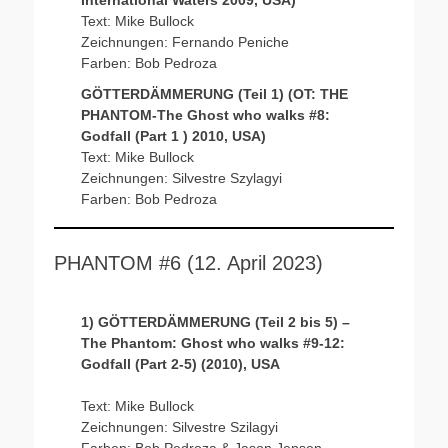
International Waters 2009, USA)
Text: Mike Bullock
Zeichnungen: Fernando Peniche
Farben: Bob Pedroza
GÖTTERDÄMMERUNG (Teil 1) (OT: THE
PHANTOM-The Ghost who walks #8:
Godfall (Part 1 ) 2010, USA)
Text: Mike Bullock
Zeichnungen: Silvestre Szylagyi
Farben: Bob Pedroza
PHANTOM #6 (12. April 2023)
1) GÖTTERDÄMMERUNG (Teil 2 bis 5) –
The Phantom: Ghost who walks #9-12:
Godfall (Part 2-5) (2010), USA
Text: Mike Bullock
Zeichnungen: Silvestre Szilagyi