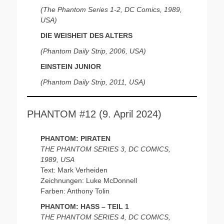
(The Phantom Series 1-2, DC Comics, 1989,
USA)
DIE WEISHEIT DES ALTERS
(Phantom Daily Strip, 2006, USA)
EINSTEIN JUNIOR
(Phantom Daily Strip, 2011, USA)
PHANTOM #12 (9. April 2024)
PHANTOM: PIRATEN
THE PHANTOM SERIES 3, DC COMICS,
1989, USA
Text: Mark Verheiden
Zeichnungen: Luke McDonnell
Farben: Anthony Tolin
PHANTOM: HASS – TEIL 1
THE PHANTOM SERIES 4, DC COMICS,