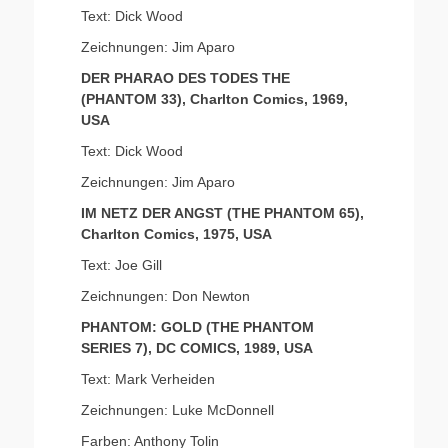
Text: Dick Wood
Zeichnungen: Jim Aparo
DER PHARAO DES TODES THE
(PHANTOM 33), Charlton Comics, 1969,
USA
Text: Dick Wood
Zeichnungen: Jim Aparo
IM NETZ DER ANGST (THE PHANTOM 65),
Charlton Comics, 1975, USA
Text: Joe Gill
Zeichnungen: Don Newton
PHANTOM: GOLD (THE PHANTOM
SERIES 7), DC COMICS, 1989, USA
Text: Mark Verheiden
Zeichnungen: Luke McDonnell
Farben: Anthony Tolin