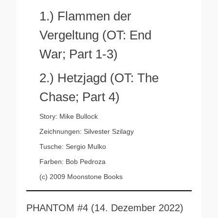
1.) Flammen der
Vergeltung (OT: End
War; Part 1-3)
2.) Hetzjagd (OT: The
Chase; Part 4)
Story: Mike Bullock
Zeichnungen: Silvester Szilagy
Tusche: Sergio Mulko
Farben: Bob Pedroza
(c) 2009 Moonstone Books
PHANTOM #4 (14. Dezember 2022)