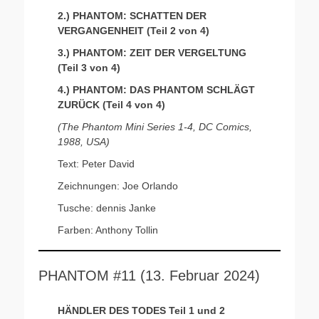
2.)
PHANTOM: SCHATTEN DER
VERGANGENHEIT (Teil 2 von 4)
3.) PHANTOM: ZEIT DER VERGELTUNG
(Teil 3 von 4)
4.)
PHANTOM: DAS PHANTOM SCHLÄGT
ZURÜCK (Teil 4 von 4)
(The Phantom Mini Series 1-4, DC Comics,
1988, USA)
Text: Peter David
Zeichnungen: Joe Orlando
Tusche: dennis Janke
Farben: Anthony Tollin
PHANTOM #11 (13. Februar 2024)
HÄNDLER DES TODES Teil 1 und 2