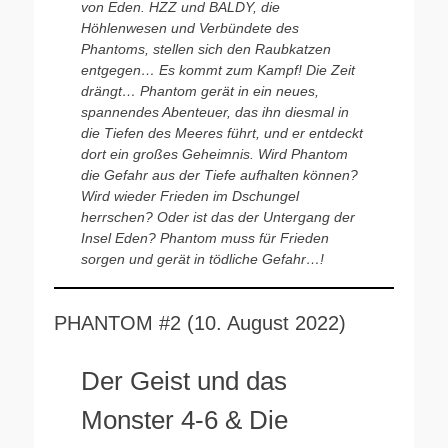
von Eden. HZZ und BALDY, die
Höhlenwesen und Verbündete des
Phantoms, stellen sich den Raubkatzen
entgegen… Es kommt zum Kampf! Die Zeit
drängt… Phantom gerät in ein neues,
spannendes Abenteuer, das ihn diesmal in
die Tiefen des Meeres führt, und er entdeckt
dort ein großes Geheimnis. Wird Phantom
die Gefahr aus der Tiefe aufhalten können?
Wird wieder Frieden im Dschungel
herrschen? Oder ist das der Untergang der
Insel Eden? Phantom muss für Frieden
sorgen und gerät in tödliche Gefahr…!
PHANTOM #2 (10. August 2022)
Der Geist und das
Monster 4-6 & Die