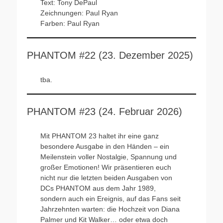
Text: Tony DePaul
Zeichnungen: Paul Ryan
Farben: Paul Ryan
PHANTOM #22 (23. Dezember 2025)
tba.
PHANTOM #23 (24. Februar 2026)
Mit PHANTOM 23 haltet ihr eine ganz
besondere Ausgabe in den Händen – ein
Meilenstein voller Nostalgie, Spannung und
großer Emotionen! Wir präsentieren euch
nicht nur die letzten beiden Ausgaben von
DCs PHANTOM aus dem Jahr 1989,
sondern auch ein Ereignis, auf das Fans seit
Jahrzehnten warten: die Hochzeit von Diana
Palmer und Kit Walker… oder etwa doch