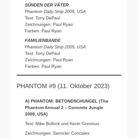
SÜNDEN DER VÄTER
Phantom Daily Strip 2005, USA
Text: Tony DePaul
Zeichnungen: Paul Ryan
Farben: Paul Ryan
FAMILIENBANDE
Phantom Daily Strip 2005, USA
Text: Tony DePaul
Zeichnungen: Paul Ryan
Farben: Paul Ryan
PHANTOM #9 (11. Oktober 2023)
A) PHANTOM: BETONDSCHUNGEL (The
Phantom Annual 2 – Concrete Jungle
2008, USA)
Text: Mike Bullock und Kevin Grevioux
Zeichnungen: Samicler Concales