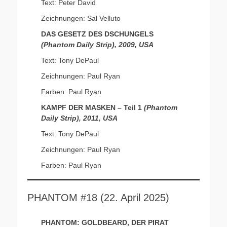
Text: Peter David
Zeichnungen: Sal Velluto
DAS GESETZ DES DSCHUNGELS
(Phantom Daily Strip), 2009, USA
Text: Tony DePaul
Zeichnungen: Paul Ryan
Farben: Paul Ryan
KAMPF DER MASKEN – Teil 1
(Phantom
Daily Strip), 2011, USA
Text: Tony DePaul
Zeichnungen: Paul Ryan
Farben: Paul Ryan
PHANTOM #18 (22. April 2025)
PHANTOM: GOLDBEARD, DER PIRAT