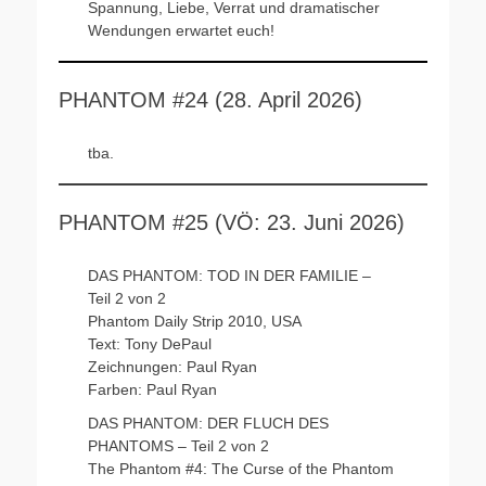
Spannung, Liebe, Verrat und dramatischer
Wendungen erwartet euch!
PHANTOM #24 (28. April 2026)
tba.
PHANTOM #25 (VÖ: 23. Juni 2026)
DAS PHANTOM: TOD IN DER FAMILIE –
Teil 2 von 2
Phantom Daily Strip 2010, USA
Text: Tony DePaul
Zeichnungen: Paul Ryan
Farben: Paul Ryan
DAS PHANTOM: DER FLUCH DES
PHANTOMS – Teil 2 von 2
The Phantom #4: The Curse of the Phantom