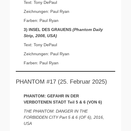
Text: Tony DePaul
Zeichnungen: Paul Ryan
Farben: Paul Ryan
3) INSEL DES GRAUENS
(Phantom Daily
Strip, 2008, USA)
Text: Tony DePaul
Zeichnungen: Paul Ryan
Farben: Paul Ryan
PHANTOM #17 (25. Februar 2025)
PHANTOM: GEFAHR IN DER
VERBOTENEN STADT Teil 5 & 6 (VON 6)
THE PHANTOM: DANGER IN THE
FORBIDDEN CITY Part 5 & 6 (OF 6), 2016,
USA