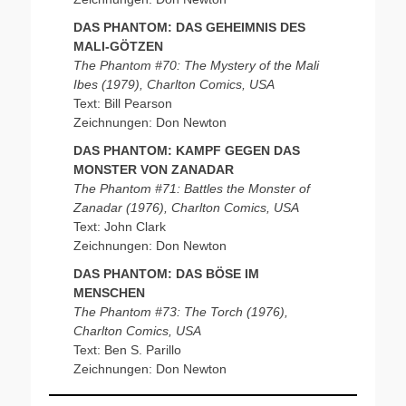
DAS PHANTOM: DAS GEHEIMNIS DES
MALI-GÖTZEN
The Phantom #70: The Mystery of the Mali
Ibes (1979), Charlton Comics, USA
Text: Bill Pearson
Zeichnungen: Don Newton
DAS PHANTOM: KAMPF GEGEN DAS
MONSTER VON ZANADAR
The Phantom #71: Battles the Monster of
Zanadar (1976), Charlton Comics, USA
Text: John Clark
Zeichnungen: Don Newton
DAS PHANTOM: DAS BÖSE IM
MENSCHEN
The Phantom #73: The Torch (1976),
Charlton Comics, USA
Text: Ben S. Parillo
Zeichnungen: Don Newton