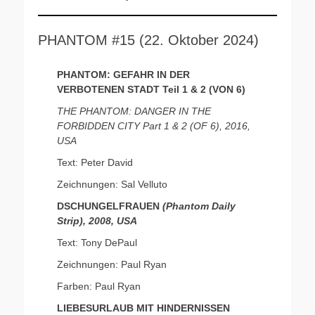
PHANTOM #15 (22. Oktober 2024)
PHANTOM: GEFAHR IN DER
VERBOTENEN STADT Teil 1 & 2 (VON 6)
THE PHANTOM: DANGER IN THE
FORBIDDEN CITY Part 1 & 2 (OF 6), 2016,
USA
Text: Peter David
Zeichnungen: Sal Velluto
DSCHUNGELFRAUEN
(Phantom Daily
Strip), 2008, USA
Text: Tony DePaul
Zeichnungen: Paul Ryan
Farben: Paul Ryan
LIEBESURLAUB MIT HINDERNISSEN