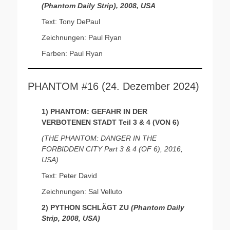
(Phantom Daily Strip), 2008, USA
Text: Tony DePaul
Zeichnungen: Paul Ryan
Farben: Paul Ryan
PHANTOM #16 (24. Dezember 2024)
1) PHANTOM: GEFAHR IN DER
VERBOTENEN STADT Teil 3 & 4 (VON 6)
(THE PHANTOM: DANGER IN THE
FORBIDDEN CITY Part 3 & 4 (OF 6), 2016,
USA)
Text: Peter David
Zeichnungen: Sal Velluto
2) PYTHON SCHLÄGT ZU
(Phantom Daily
Strip, 2008, USA)