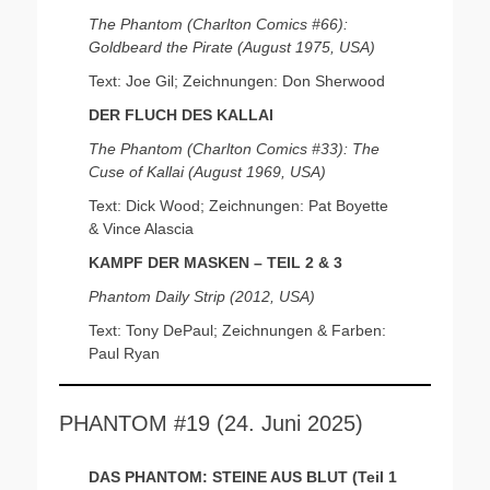
The Phantom (Charlton Comics #66):
Goldbeard the Pirate (August 1975, USA)
Text: Joe Gil; Zeichnungen: Don Sherwood
DER FLUCH DES KALLAI
The Phantom (Charlton Comics #33): The
Cuse of Kallai (August 1969, USA)
Text: Dick Wood; Zeichnungen: Pat Boyette
& Vince Alascia
KAMPF DER MASKEN – TEIL 2 & 3
Phantom Daily Strip (2012, USA)
Text: Tony DePaul; Zeichnungen & Farben:
Paul Ryan
PHANTOM #19 (24. Juni 2025)
DAS PHANTOM: STEINE AUS BLUT (Teil 1