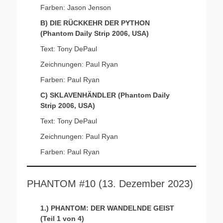
Farben: Jason Jenson
B) DIE RÜCKKEHR DER PYTHON
(Phantom Daily Strip 2006, USA)
Text: Tony DePaul
Zeichnungen: Paul Ryan
Farben: Paul Ryan
C) SKLAVENHÄNDLER (Phantom Daily
Strip 2006, USA)
Text: Tony DePaul
Zeichnungen: Paul Ryan
Farben: Paul Ryan
PHANTOM #10 (13. Dezember 2023)
1.)
PHANTOM: DER WANDELNDE GEIST
(Teil 1 von 4)