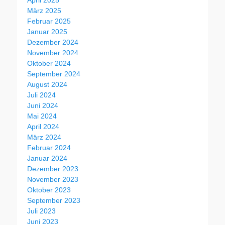
April 2025
März 2025
Februar 2025
Januar 2025
Dezember 2024
November 2024
Oktober 2024
September 2024
August 2024
Juli 2024
Juni 2024
Mai 2024
April 2024
März 2024
Februar 2024
Januar 2024
Dezember 2023
November 2023
Oktober 2023
September 2023
Juli 2023
Juni 2023