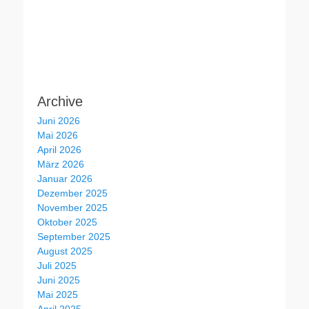
Archive
Juni 2026
Mai 2026
April 2026
März 2026
Januar 2026
Dezember 2025
November 2025
Oktober 2025
September 2025
August 2025
Juli 2025
Juni 2025
Mai 2025