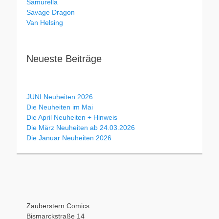
Samurella
Savage Dragon
Van Helsing
Neueste Beiträge
JUNI Neuheiten 2026
Die Neuheiten im Mai
Die April Neuheiten + Hinweis
Die März Neuheiten ab 24.03.2026
Die Januar Neuheiten 2026
Zauberstern Comics
Bismarckstraße 14