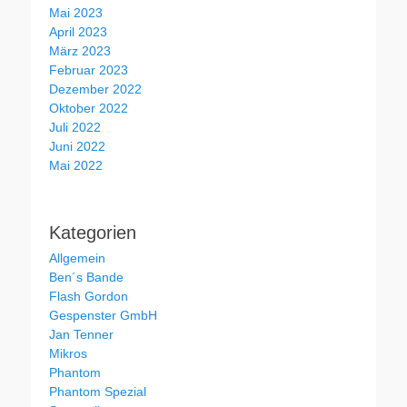
Mai 2023
April 2023
März 2023
Februar 2023
Dezember 2022
Oktober 2022
Juli 2022
Juni 2022
Mai 2022
Kategorien
Allgemein
Ben´s Bande
Flash Gordon
Gespenster GmbH
Jan Tenner
Mikros
Phantom
Phantom Spezial