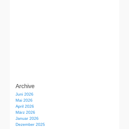
Archive
Juni 2026
Mai 2026
April 2026
März 2026
Januar 2026
Dezember 2025