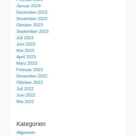
Januar 2024
Dezember 2023
November 2023
Oktober 2023
September 2023
Juli 2023
Juni 2023
Mai 2023
April 2023
März 2023
Februar 2023
Dezember 2022
Oktober 2022
Juli 2022
Juni 2022
Mai 2022
Kategorien
Allgemein