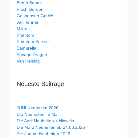
Ben´s Bande
Flash Gordon
Gespenster GmbH
Jan Tenner
Mikros
Phantom
Phantom Spezial
Samurella
Savage Dragon
Van Helsing
Neueste Beiträge
JUNI Neuheiten 2026
Die Neuheiten im Mai
Die April Neuheiten + Hinweis
Die März Neuheiten ab 24.03.2026
Die Januar Neuheiten 2026