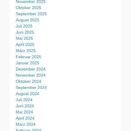
November 2025
Oktober 2025
September 2025
August 2025
Juli 2025
Juni 2025
Mai 2025
April 2025
März 2025
Februar 2025
Januar 2025
Dezember 2024
November 2024
Oktober 2024
September 2024
August 2024
Juli 2024
Juni 2024
Mai 2024
April 2024
März 2024
Februar 2024