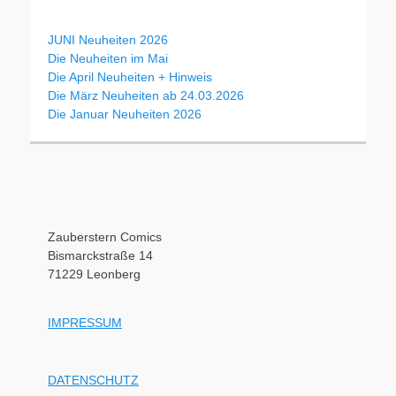
JUNI Neuheiten 2026
Die Neuheiten im Mai
Die April Neuheiten + Hinweis
Die März Neuheiten ab 24.03.2026
Die Januar Neuheiten 2026
Zauberstern Comics
Bismarckstraße 14
71229 Leonberg
IMPRESSUM
DATENSCHUTZ