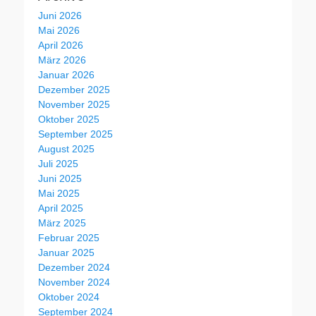
Juni 2026
Mai 2026
April 2026
März 2026
Januar 2026
Dezember 2025
November 2025
Oktober 2025
September 2025
August 2025
Juli 2025
Juni 2025
Mai 2025
April 2025
März 2025
Februar 2025
Januar 2025
Dezember 2024
November 2024
Oktober 2024
September 2024