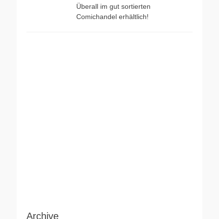
Überall im gut sortierten
Comichandel erhältlich!
Archive