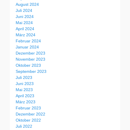
August 2024
Juli 2024
Juni 2024
Mai 2024
April 2024
März 2024
Februar 2024
Januar 2024
Dezember 2023
November 2023
Oktober 2023
September 2023
Juli 2023
Juni 2023
Mai 2023
April 2023
März 2023
Februar 2023
Dezember 2022
Oktober 2022
Juli 2022