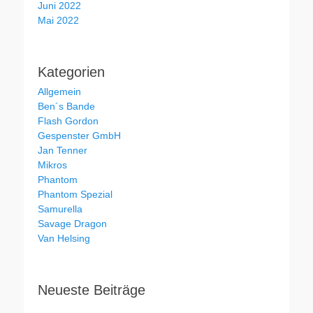
Juni 2022
Mai 2022
Kategorien
Allgemein
Ben´s Bande
Flash Gordon
Gespenster GmbH
Jan Tenner
Mikros
Phantom
Phantom Spezial
Samurella
Savage Dragon
Van Helsing
Neueste Beiträge