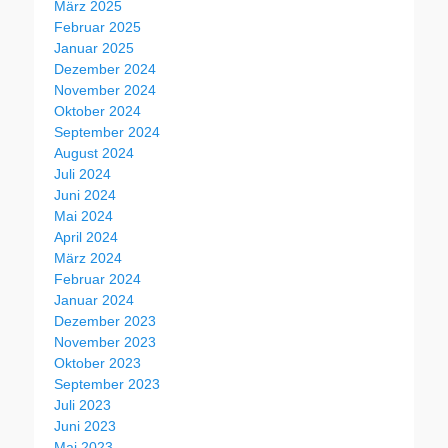
März 2025
Februar 2025
Januar 2025
Dezember 2024
November 2024
Oktober 2024
September 2024
August 2024
Juli 2024
Juni 2024
Mai 2024
April 2024
März 2024
Februar 2024
Januar 2024
Dezember 2023
November 2023
Oktober 2023
September 2023
Juli 2023
Juni 2023
Mai 2023