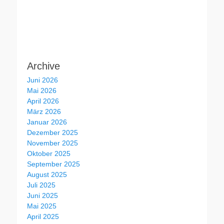
Archive
Juni 2026
Mai 2026
April 2026
März 2026
Januar 2026
Dezember 2025
November 2025
Oktober 2025
September 2025
August 2025
Juli 2025
Juni 2025
Mai 2025
April 2025