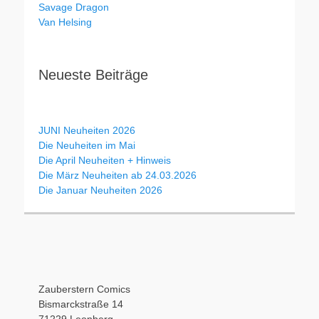
Savage Dragon
Van Helsing
Neueste Beiträge
JUNI Neuheiten 2026
Die Neuheiten im Mai
Die April Neuheiten + Hinweis
Die März Neuheiten ab 24.03.2026
Die Januar Neuheiten 2026
Zauberstern Comics
Bismarckstraße 14