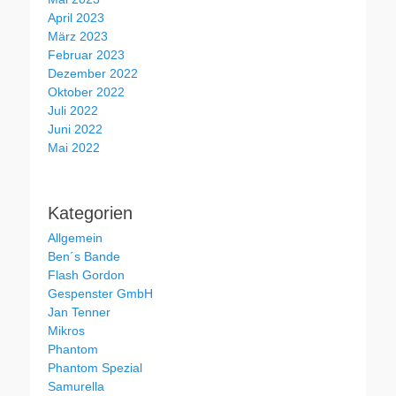
April 2023
März 2023
Februar 2023
Dezember 2022
Oktober 2022
Juli 2022
Juni 2022
Mai 2022
Kategorien
Allgemein
Ben´s Bande
Flash Gordon
Gespenster GmbH
Jan Tenner
Mikros
Phantom
Phantom Spezial
Samurella