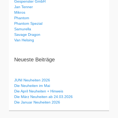
Gespenster GmbH
Jan Tenner
Mikros
Phantom
Phantom Spezial
Samurella
Savage Dragon
Van Helsing
Neueste Beiträge
JUNI Neuheiten 2026
Die Neuheiten im Mai
Die April Neuheiten + Hinweis
Die März Neuheiten ab 24.03.2026
Die Januar Neuheiten 2026