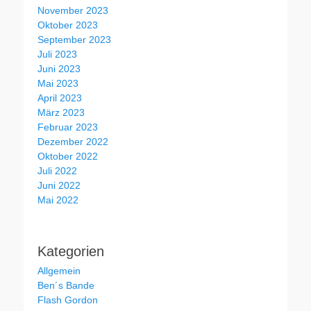
November 2023
Oktober 2023
September 2023
Juli 2023
Juni 2023
Mai 2023
April 2023
März 2023
Februar 2023
Dezember 2022
Oktober 2022
Juli 2022
Juni 2022
Mai 2022
Kategorien
Allgemein
Ben´s Bande
Flash Gordon