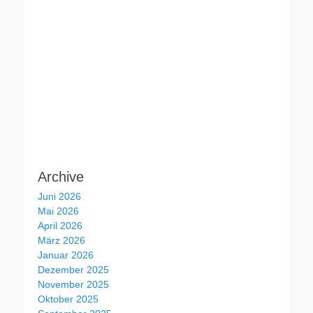
Archive
Juni 2026
Mai 2026
April 2026
März 2026
Januar 2026
Dezember 2025
November 2025
Oktober 2025