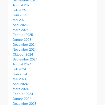
September 2025
August 2025
Juli 2025
Juni 2025
Mai 2025
April 2025
März 2025
Februar 2025
Januar 2025
Dezember 2024
November 2024
Oktober 2024
September 2024
August 2024
Juli 2024
Juni 2024
Mai 2024
April 2024
März 2024
Februar 2024
Januar 2024
Dezember 2023