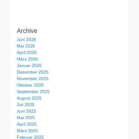
Archive
Juni 2026
Mai 2026
April 2026
März 2026
Januar 2026
Dezember 2025
November 2025
Oktober 2025
September 2025
August 2025
Juli 2025
Juni 2025
Mai 2025
April 2025
März 2025
Februar 2025