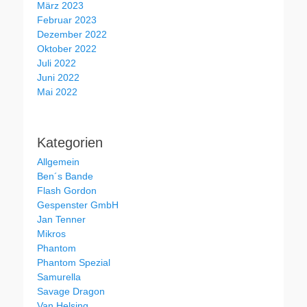
März 2023
Februar 2023
Dezember 2022
Oktober 2022
Juli 2022
Juni 2022
Mai 2022
Kategorien
Allgemein
Ben´s Bande
Flash Gordon
Gespenster GmbH
Jan Tenner
Mikros
Phantom
Phantom Spezial
Samurella
Savage Dragon
Van Helsing