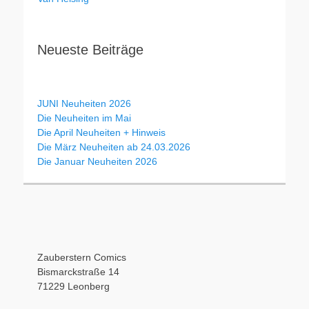
Neueste Beiträge
JUNI Neuheiten 2026
Die Neuheiten im Mai
Die April Neuheiten + Hinweis
Die März Neuheiten ab 24.03.2026
Die Januar Neuheiten 2026
Zauberstern Comics
Bismarckstraße 14
71229 Leonberg