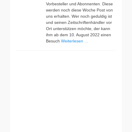
Vorbesteller und Abonnenten. Diese
werden noch diese Woche Post von
uns erhalten. Wer noch geduldig ist
und seinen Zeitschriftenhändler vor
Ort unterstützen möchte, der kann
ihm ab dem 10. August 2022 einen
Besuch
Weiterlesen …