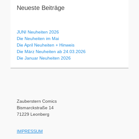
Neueste Beiträge
JUNI Neuheiten 2026
Die Neuheiten im Mai
Die April Neuheiten + Hinweis
Die März Neuheiten ab 24.03.2026
Die Januar Neuheiten 2026
Zauberstern Comics
Bismarckstraße 14
71229 Leonberg
IMPRESSUM