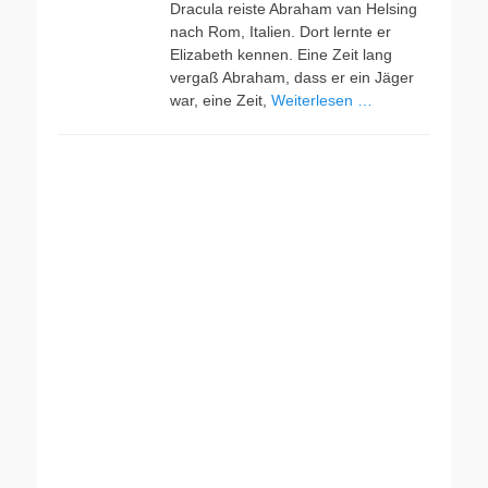
Dracula reiste Abraham van Helsing
nach Rom, Italien. Dort lernte er
Elizabeth kennen. Eine Zeit lang
vergaß Abraham, dass er ein Jäger
war, eine Zeit,
Weiterlesen …