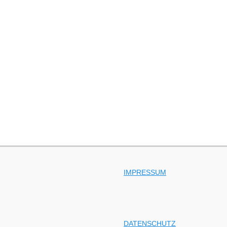
IMPRESSUM
DATENSCHUTZ