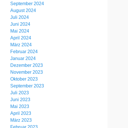
September 2024
August 2024
Juli 2024
Juni 2024
Mai 2024
April 2024
März 2024
Februar 2024
Januar 2024
Dezember 2023
November 2023
Oktober 2023
September 2023
Juli 2023
Juni 2023
Mai 2023
April 2023
März 2023
Februar 2023