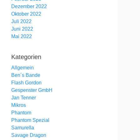
Dezember 2022
Oktober 2022
Juli 2022
Juni 2022
Mai 2022
Kategorien
Allgemein
Ben´s Bande
Flash Gordon
Gespenster GmbH
Jan Tenner
Mikros
Phantom
Phantom Spezial
Samurella
Savage Dragon