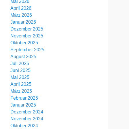
Mai 2026
April 2026
März 2026
Januar 2026
Dezember 2025
November 2025
Oktober 2025
September 2025
August 2025
Juli 2025
Juni 2025
Mai 2025
April 2025
März 2025
Februar 2025
Januar 2025
Dezember 2024
November 2024
Oktober 2024