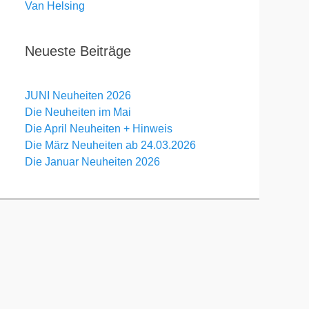
Van Helsing
Neueste Beiträge
JUNI Neuheiten 2026
Die Neuheiten im Mai
Die April Neuheiten + Hinweis
Die März Neuheiten ab 24.03.2026
Die Januar Neuheiten 2026