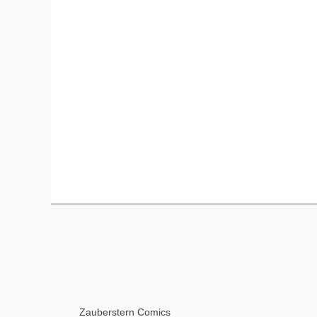
Zauberstern Comics