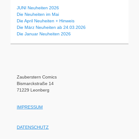
JUNI Neuheiten 2026
Die Neuheiten im Mai
Die April Neuheiten + Hinweis
Die März Neuheiten ab 24.03.2026
Die Januar Neuheiten 2026
Zauberstern Comics
Bismarckstraße 14
71229 Leonberg
IMPRESSUM
DATENSCHUTZ