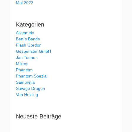
Mai 2022
Kategorien
Allgemein
Ben´s Bande
Flash Gordon
Gespenster GmbH
Jan Tenner
Mikros
Phantom
Phantom Spezial
Samurella
Savage Dragon
Van Helsing
Neueste Beiträge