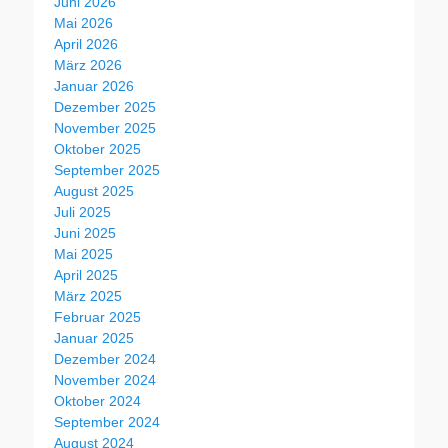
Juni 2026
Mai 2026
April 2026
März 2026
Januar 2026
Dezember 2025
November 2025
Oktober 2025
September 2025
August 2025
Juli 2025
Juni 2025
Mai 2025
April 2025
März 2025
Februar 2025
Januar 2025
Dezember 2024
November 2024
Oktober 2024
September 2024
August 2024