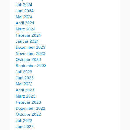
Juli 2024
Juni 2024
Mai 2024
April 2024
März 2024
Februar 2024
Januar 2024
Dezember 2023
November 2023
Oktober 2023
September 2023
Juli 2023
Juni 2023
Mai 2023
April 2023
März 2023
Februar 2023
Dezember 2022
Oktober 2022
Juli 2022
Juni 2022