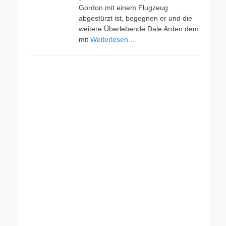
Gordon mit einem Flugzeug
abgestürzt ist, begegnen er und die
weitere Überlebende Dale Arden dem
mit
Weiterlesen …