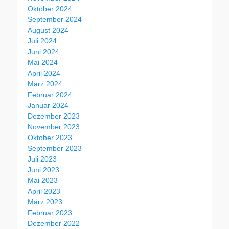
Oktober 2024
September 2024
August 2024
Juli 2024
Juni 2024
Mai 2024
April 2024
März 2024
Februar 2024
Januar 2024
Dezember 2023
November 2023
Oktober 2023
September 2023
Juli 2023
Juni 2023
Mai 2023
April 2023
März 2023
Februar 2023
Dezember 2022