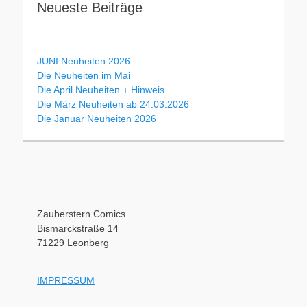
Neueste Beiträge
JUNI Neuheiten 2026
Die Neuheiten im Mai
Die April Neuheiten + Hinweis
Die März Neuheiten ab 24.03.2026
Die Januar Neuheiten 2026
Zauberstern Comics
Bismarckstraße 14
71229 Leonberg
IMPRESSUM