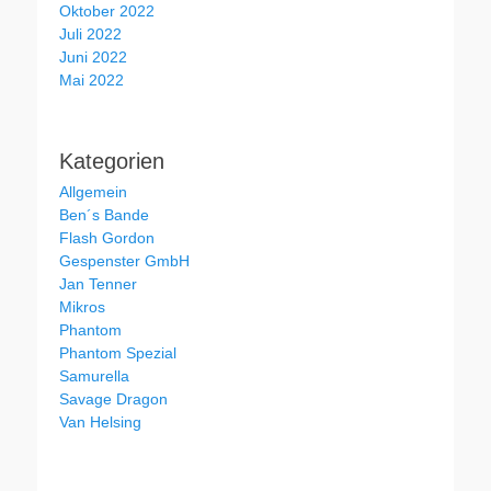
Oktober 2022
Juli 2022
Juni 2022
Mai 2022
Kategorien
Allgemein
Ben´s Bande
Flash Gordon
Gespenster GmbH
Jan Tenner
Mikros
Phantom
Phantom Spezial
Samurella
Savage Dragon
Van Helsing