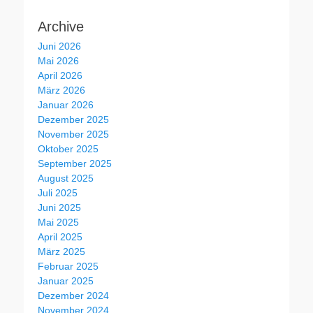
Archive
Juni 2026
Mai 2026
April 2026
März 2026
Januar 2026
Dezember 2025
November 2025
Oktober 2025
September 2025
August 2025
Juli 2025
Juni 2025
Mai 2025
April 2025
März 2025
Februar 2025
Januar 2025
Dezember 2024
November 2024