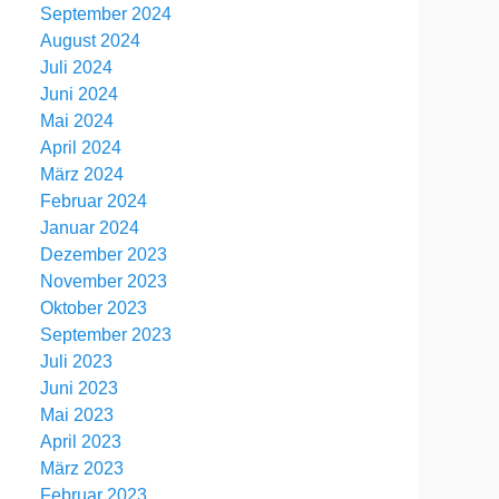
September 2024
August 2024
Juli 2024
Juni 2024
Mai 2024
April 2024
März 2024
Februar 2024
Januar 2024
Dezember 2023
November 2023
Oktober 2023
September 2023
Juli 2023
Juni 2023
Mai 2023
April 2023
März 2023
Februar 2023