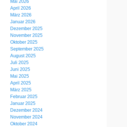
Mai 2026
April 2026
März 2026
Januar 2026
Dezember 2025
November 2025
Oktober 2025
September 2025
August 2025
Juli 2025
Juni 2025
Mai 2025
April 2025
März 2025
Februar 2025
Januar 2025
Dezember 2024
November 2024
Oktober 2024