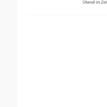
Überall im Zei