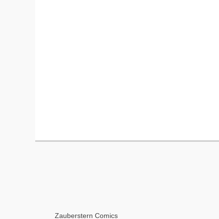
Zauberstern Comics