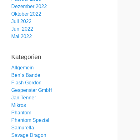
Dezember 2022
Oktober 2022
Juli 2022
Juni 2022
Mai 2022
Kategorien
Allgemein
Ben´s Bande
Flash Gordon
Gespenster GmbH
Jan Tenner
Mikros
Phantom
Phantom Spezial
Samurella
Savage Dragon