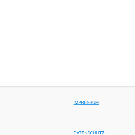
IMPRESSUM
DATENSCHUTZ