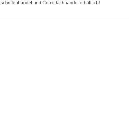
tschriftenhandel und Comicfachhandel erhältlich!