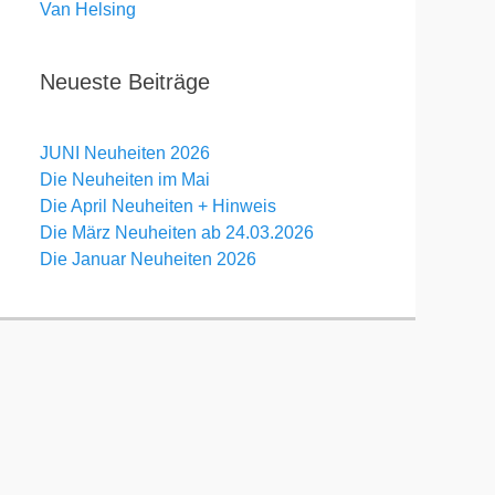
Van Helsing
Neueste Beiträge
JUNI Neuheiten 2026
Die Neuheiten im Mai
Die April Neuheiten + Hinweis
Die März Neuheiten ab 24.03.2026
Die Januar Neuheiten 2026